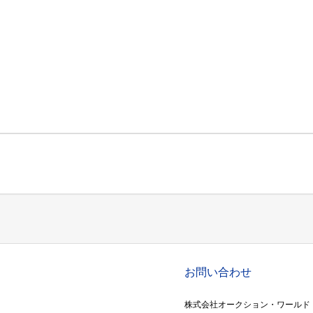
お問い合わせ
株式会社オークション・ワールド