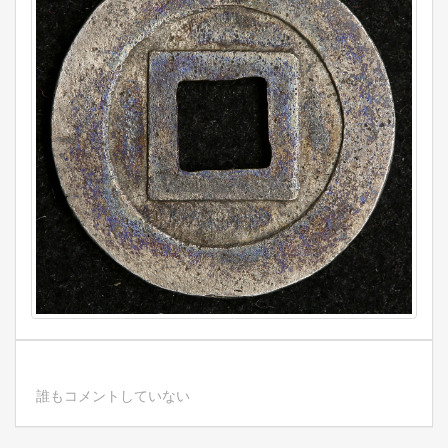
誰もコメントしていない